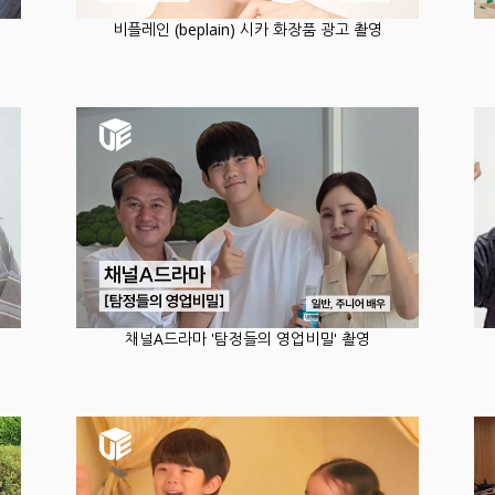
비플레인 (beplain) 시카 화장품 광고 촬영
채널A드라마 '탐정들의 영업비밀' 촬영