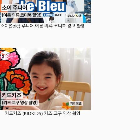
소이(Soie) 주니어 여름 의류 코디북 광고 촬영
키드키즈 (KIDKIDS) 키즈 교구 영상 촬영