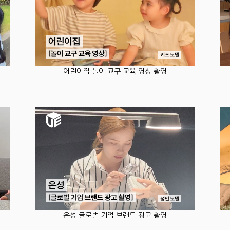
어린이집 놀이 교구 교육 영상 촬영
은성 글로벌 기업 브랜드 광고 촬영