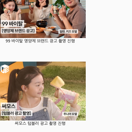
99 바이탈 영양제 브랜드 광고 촬영 진행
써모스 텀블러 광고 촬영 진행