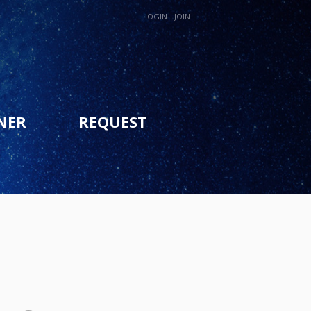
LOGIN
JOIN
NER
REQUEST