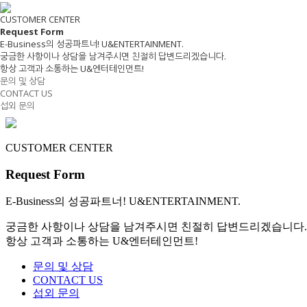
CUSTOMER CENTER
Request
Form
E-Business
의 성공파트너! U&ENTERTAINMENT.
궁금한 사항이나 상담을 남겨주시면 친절히 답변드리겠습니다.
항상 고객과 소통하는 U&엔터테인먼트!
문의 및 상담
CONTACT US
섭외 문의