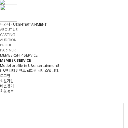
너와나 - U&ENTERTAINMENT
ABOUT US
CASTING
AUDITION
PROFILE
PARTNER
MEMBERSHIP SERVICE
MEMBER
SERVICE
Model profile in U&entertainment!
U&엔터테인먼트 웹회원 서비스입니다.
로그인
회원가입
비번찾기
회원정보