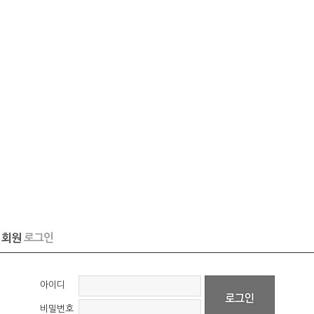
회원
로그인
아이디
비밀번호