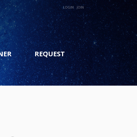
LOGIN
JOIN
NER
REQUEST