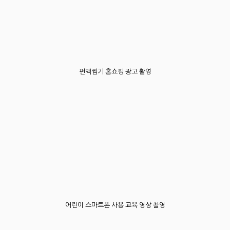
펀백찜기 홈쇼핑 광고 촬영
어린이 스마트폰 사용 교육 영상 촬영