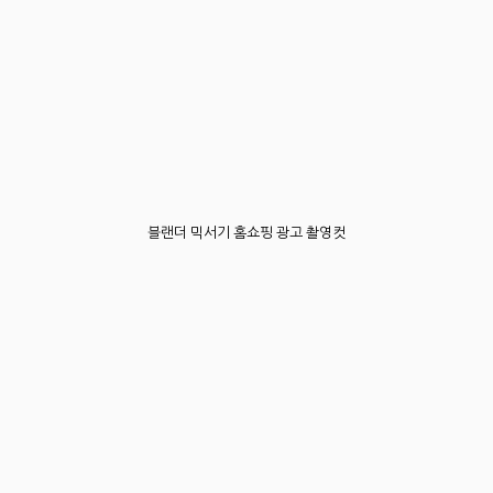
블랜더 믹서기 홈쇼핑 광고 촬영컷