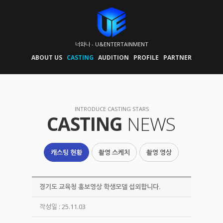
너와나 - U&ENTERTAINMENT
ABOUT US
CASTING
AUDITION
PROFILE
PARTNER
INTRODUCE CASTING STARS
CASTING
NEWS
캐스팅 현황
촬영 스케치
촬영 영상
경기도 교육청 홍보영상 학생모델 섭외합니다.
작성일 : 25.11.03