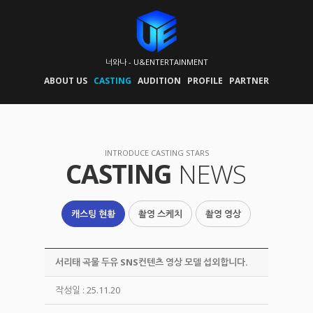
너와나 - U&ENTERTAINMENT
ABOUT US
CASTING
AUDITION
PROFILE
PARTNER
INTRODUCE CASTING STARS
CASTING
NEWS
캐스팅 현황
촬영 스케치
촬영 영상
서리태 곡물 두유 SNS컨텐츠 영상 모델 섭외합니다.
작성일 : 25.11.20