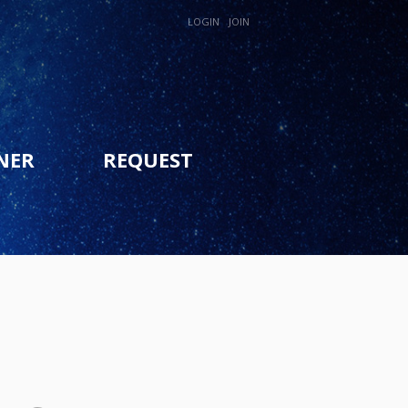
LOGIN
JOIN
NER
REQUEST