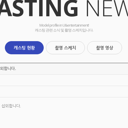
ASTING
NE
Model profile in U&entertainment!
캐스팅 관련 소식 및 촬영 스케치입니다.
캐스팅 현황
촬영 스케치
촬영 영상
섭외합니다.
 섭외합니다.